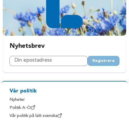
Nyhetsbrev
Registrera
Vår politik
Nyheter
Politik A-Ö
Vår politik på lätt svenska