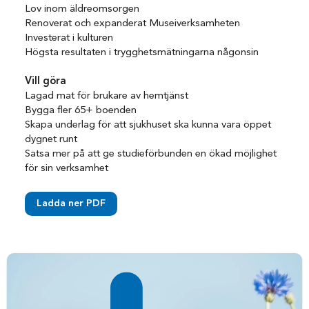
Lov inom äldreomsorgen
Renoverat och expanderat Museiverksamheten
Investerat i kulturen
Högsta resultaten i trygghetsmätningarna någonsin
Vill göra
Lagad mat för brukare av hemtjänst
Bygga fler 65+ boenden
Skapa underlag för att sjukhuset ska kunna vara öppet
dygnet runt
Satsa mer på att ge studieförbunden en ökad möjlighet
för sin verksamhet
Ladda ner PDF