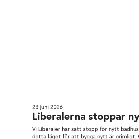
23 juni 2026
Liberalerna stoppar ny
Vi Liberaler har satt stopp för nytt badhu
detta läget för att bygga nytt är orimligt